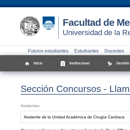
Facultad de Me
Universidad de la R
Futuros estudiantes
Estudiantes
Docentes
Inicio
Institucional
Gestión
Sección Concursos - Llam
Asistentes
Asistente de la Unidad Académica de Cirugía Cardíaca