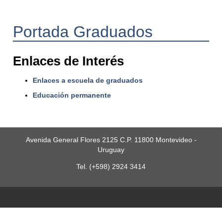
Portada Graduados
Enlaces de Interés
Enlaces a escuela de graduados
Educación permanente
Avenida General Flores 2125 C.P. 11800 Montevideo -
Uruguay
Tel. (+598) 2924 3414