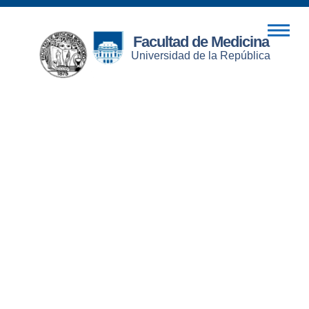
Facultad de Medicina
Universidad de la República