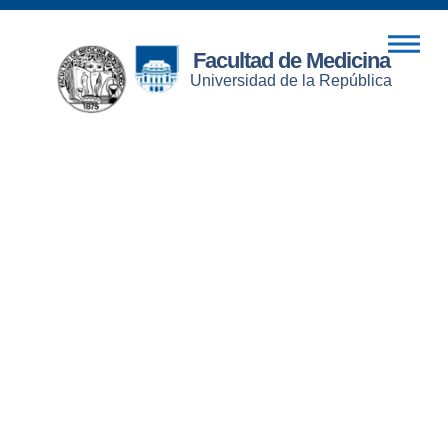
Facultad de Medicina
Universidad de la República