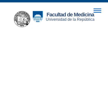
Facultad de Medicina
Universidad de la República