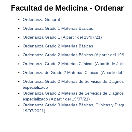
Facultad de Medicina - Ordenanz
Ordenanza General
Ordenanza Grado 1 Materias Básicas
Ordenanza Grado 1 (A partir del 19/07/21)
Ordenanza Grado 2 Materias Básicas
Ordenanza Grado 2 Materias Básicas (A partir del 19/07/2
Ordenanza Grado 2 Materias Clínicas (A partir de Julio de
Ordenanza de Grado 2 Materias Clínicas (A partir del 19/
Ordenanza Grado 2 Materias de Servicios de Diagnóstico 
especializado
Ordenanza Grado 2 Materias de Servicios de Diagnóstico 
especializado (A partir del 19/07/21)
Ordenanza Grado 3 Materias Básicas, Clínicas y Diagnóstic
19/07/2021)