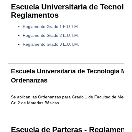
Escuela Universitaria de Tecnolog
Reglamentos
Reglamento Grado 1 E.U.T.M.
Reglamento Grado 2 E.U.T.M.
Reglamento Grado 3 E.U.T.M.
Escuela Universitaria de Tecnología Méd
Ordenanzas
Se aplican las Ordenanzas para Grado 1 de Facultad de Medici
Gr. 2 de Materias Básicas
Escuela de Parteras - Reglament