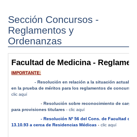
Sección Concursos -
Reglamentos y
Ordenanzas
Facultad de Medicina - Reglamen
IMPORTANTE:
- Resolución en relación a la situación actual de va
en la prueba de méritos para los reglamentos de concurso d
clic aquí
-
Resolución sobre reconocimiento de cargos 
para provisiones titulares
- clic aquí
- Resolución Nº 56 del Cons. de Facultad de 
13.10.93 a cerca de Residencias Médicas
-
clic aquí