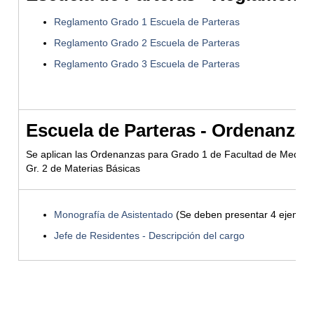
Reglamento Grado 1 Escuela de Parteras
Reglamento Grado 2 Escuela de Parteras
Reglamento Grado 3 Escuela de Parteras
Escuela de Parteras - Ordenanza
Se aplican las Ordenanzas para Grado 1 de Facultad de Medici
Gr. 2 de Materias Básicas
Monografía de Asistentado
(Se deben presentar 4 ejempla
Jefe de Residentes - Descripción del cargo