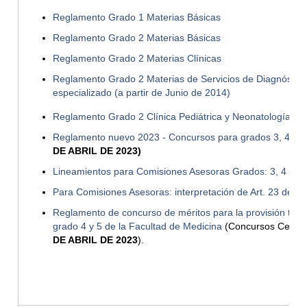
Reglamento Grado 1 Materias Básicas
Reglamento Grado 2 Materias Básicas
Reglamento Grado 2 Materias Clínicas
Reglamento Grado 2 Materias de Servicios de Diagnóstico
especializado (a partir de Junio de 2014)
Reglamento Grado 2 Clínica Pediátrica y Neonatología
Reglamento nuevo 2023 - Concursos para grados 3, 4 y 5
DE ABRIL DE 2023)
Lineamientos para Comisiones Asesoras Grados: 3, 4 y 5
Para Comisiones Asesoras: interpretación de Art. 23 del E
Reglamento de concurso de méritos para la provisión titu
grado 4 y 5 de la Facultad de Medicina
(Concursos Cerra
DE ABRIL DE 2023
).