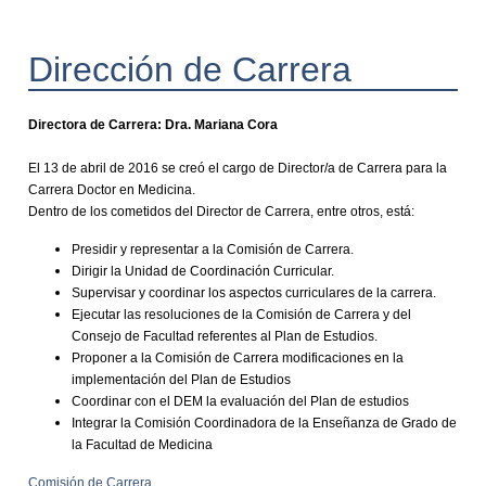
Dirección de Carrera
Directora de Carrera: Dra. Mariana Cora
El 13 de abril de 2016 se creó el cargo de Director/a de Carrera para la
Carrera Doctor en Medicina.
Dentro de los cometidos del Director de Carrera, entre otros, está:
Presidir y representar a la Comisión de Carrera.
Dirigir la Unidad de Coordinación Curricular.
Supervisar y coordinar los aspectos curriculares de la carrera.
Ejecutar las resoluciones de la Comisión de Carrera y del
Consejo de Facultad referentes al Plan de Estudios.
Proponer a la Comisión de Carrera modificaciones en la
implementación del Plan de Estudios
Coordinar con el DEM la evaluación del Plan de estudios
Integrar la Comisión Coordinadora de la Enseñanza de Grado de
la Facultad de Medicina
Comisión de Carrera