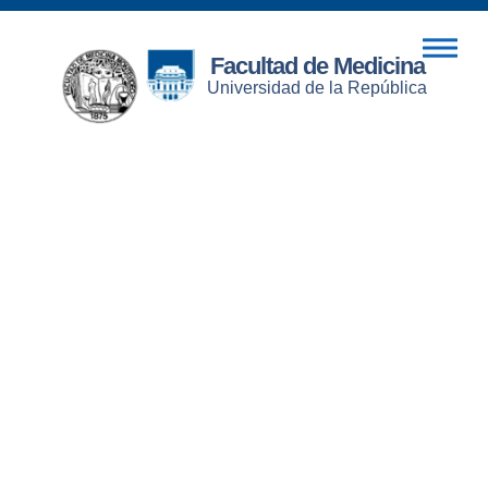
Facultad de Medicina
Universidad de la República