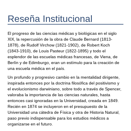
Reseña Institucional
El progreso de las ciencias médicas y biológicas en el siglo
XIX, la repercusión de la obra de Claude Bernard (1813-
1878), de Rudolf Virchow (1821-1902), de Robert Koch
(1843-1910), de Louis Pasteur (1822-1895) y todo el
esplendor de las escuelas médicas francesas, de Viena, de
Berlín y de Edimburgo, eran un estímulo para la creación de
una escuela médica en el país.
Un profundo y progresivo cambio en la mentalidad dirigente,
inspirada entonces por la doctrina filosófica del positivismo y
el evolucionismo darwiniano, sobre todo a través de Spencer,
valoraba la importancia de las ciencias naturales, hasta
entonces casi ignoradas en la Universidad, creada en 1849.
Recién en 1874 se incluyeron en el presupuesto de la
Universidad una cátedra de Física y otra de Historia Natural,
paso previo indispensable para los estudios médicos a
organizarse en el futuro.