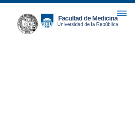
Facultad de Medicina
Universidad de la República