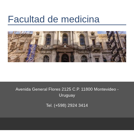
Facultad de medicina
Avenida General Flores 2125 C.P. 11800 Montevideo -
Uruguay
Tel. (+598) 2924 3414