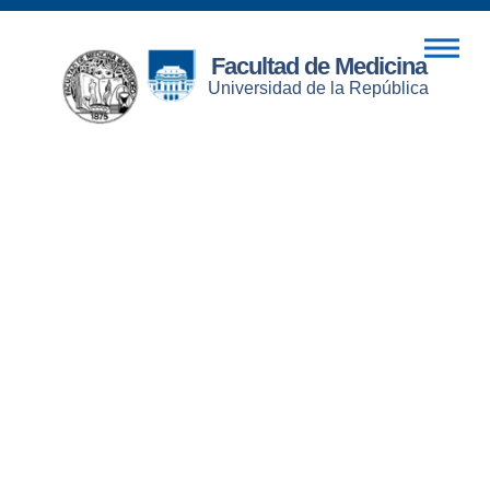
Facultad de Medicina
Universidad de la República