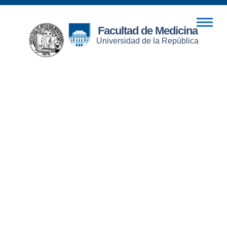
Facultad de Medicina
Universidad de la República